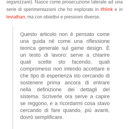
organizzare). Nasce come prosecuzione laterale ad una
serie di sperimentazioni che ho esplorato in
#hlink
e in
leviathan
, ma con obiettivi e pressioni diverse.
Questo articolo non è pensato come
una guida né come una riflessione
teorica generale sul game design. È
un testo di lavoro: serve a chiarire
quali scelte sto facendo, quali
compromessi non intendo accettare e
che tipo di esperienza sto cercando di
sostenere prima ancora di entrare
nella definizione dei dettagli del
sistema. Scriverle ora serve a capire
se reggono, e a ricordarmi cosa stavo
cercando di fare quando, più avanti,
dovrò semplificare.