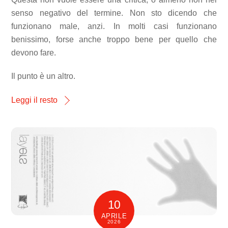
senso negativo del termine. Non sto dicendo che
funzionano male, anzi. In molti casi funzionano
benissimo, forse anche troppo bene per quello che
devono fare.
Il punto è un altro.
Leggi il resto
10
APRILE
2026