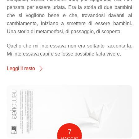
pensata per essere urlata. Era la storia di due bambini
che si vogliono bene e che, trovandosi davanti al
cambiamento, iniziano a smettere di essere bambini.
Una storia di metamorfosi, di passaggio, di scoperta.
Quello che mi interessava non era soltanto raccontarla.
Mi interessava capire se fosse possibile farla vivere.
Leggi il resto
7
MAGGIO