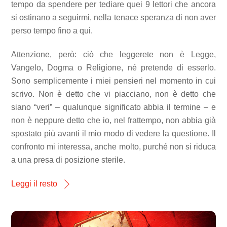
tempo da spendere per tediare quei 9 lettori che ancora
si ostinano a seguirmi, nella tenace speranza di non aver
perso tempo fino a qui.
Attenzione, però: ciò che leggerete non è Legge,
Vangelo, Dogma o Religione, né pretende di esserlo.
Sono semplicemente i miei pensieri nel momento in cui
scrivo. Non è detto che vi piacciano, non è detto che
siano “veri” – qualunque significato abbia il termine – e
non è neppure detto che io, nel frattempo, non abbia già
spostato più avanti il mio modo di vedere la questione. Il
confronto mi interessa, anche molto, purché non si riduca
a una presa di posizione sterile.
Leggi il resto