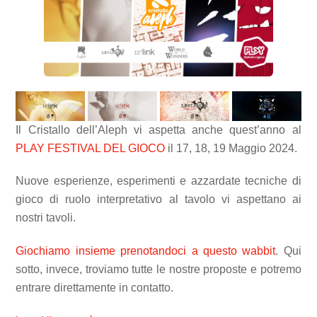
Il Cristallo dell’Aleph vi aspetta anche quest’anno al
PLAY FESTIVAL DEL GIOCO
il 17, 18, 19 Maggio 2024.
Nuove esperienze, esperimenti e azzardate tecniche di
gioco di ruolo interpretativo al tavolo vi aspettano ai
nostri tavoli.
Giochiamo insieme prenotandoci a questo wabbit
. Qui
sotto, invece, troviamo tutte le nostre proposte e potremo
entrare direttamente in contatto.