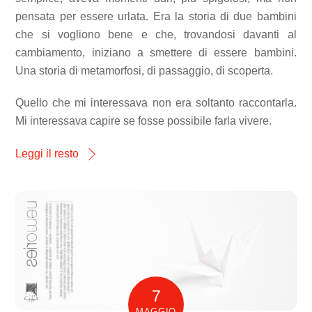
pensata per essere urlata. Era la storia di due bambini
che si vogliono bene e che, trovandosi davanti al
cambiamento, iniziano a smettere di essere bambini.
Una storia di metamorfosi, di passaggio, di scoperta.
Quello che mi interessava non era soltanto raccontarla.
Mi interessava capire se fosse possibile farla vivere.
Leggi il resto
7
MAGGIO