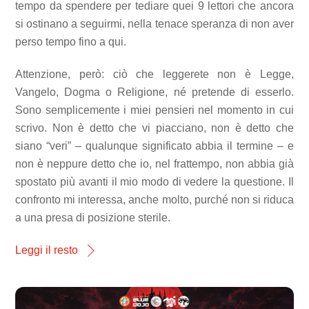
tempo da spendere per tediare quei 9 lettori che ancora
si ostinano a seguirmi, nella tenace speranza di non aver
perso tempo fino a qui.
Attenzione, però: ciò che leggerete non è Legge,
Vangelo, Dogma o Religione, né pretende di esserlo.
Sono semplicemente i miei pensieri nel momento in cui
scrivo. Non è detto che vi piacciano, non è detto che
siano “veri” – qualunque significato abbia il termine – e
non è neppure detto che io, nel frattempo, non abbia già
spostato più avanti il mio modo di vedere la questione. Il
confronto mi interessa, anche molto, purché non si riduca
a una presa di posizione sterile.
Leggi il resto