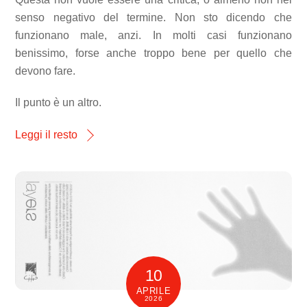
senso negativo del termine. Non sto dicendo che
funzionano male, anzi. In molti casi funzionano
benissimo, forse anche troppo bene per quello che
devono fare.
Il punto è un altro.
Leggi il resto
10
APRILE
2026