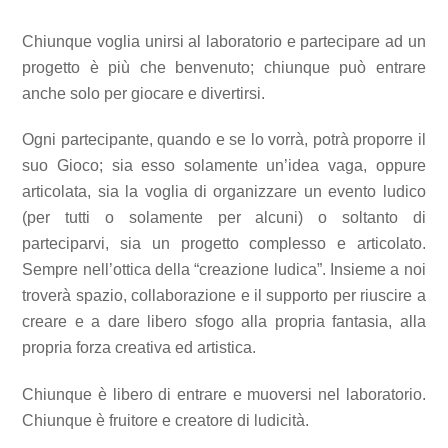
Chiunque voglia unirsi al laboratorio e partecipare ad un
progetto è più che benvenuto; chiunque può entrare
anche solo per giocare e divertirsi.
Ogni partecipante, quando e se lo vorrà, potrà proporre il
suo Gioco; sia esso solamente un’idea vaga, oppure
articolata, sia la voglia di organizzare un evento ludico
(per tutti o solamente per alcuni) o soltanto di
parteciparvi, sia un progetto complesso e articolato.
Sempre nell’ottica della “creazione ludica”. Insieme a noi
troverà spazio, collaborazione e il supporto per riuscire a
creare e a dare libero sfogo alla propria fantasia, alla
propria forza creativa ed artistica.
Chiunque è libero di entrare e muoversi nel laboratorio.
Chiunque è fruitore e creatore di ludicità.