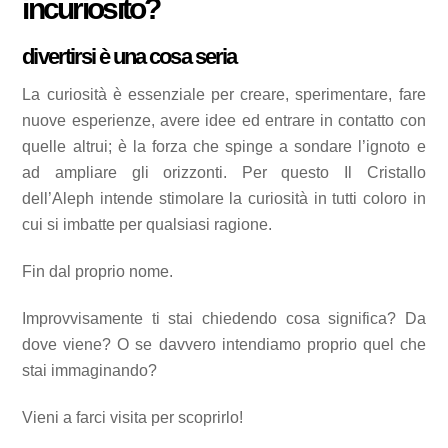
incuriosito?
divertirsi è una cosa seria
La curiosità è essenziale per creare, sperimentare, fare
nuove esperienze, avere idee ed entrare in contatto con
quelle altrui; è la forza che spinge a sondare l’ignoto e
ad ampliare gli orizzonti. Per questo Il Cristallo
dell’Aleph intende stimolare la curiosità in tutti coloro in
cui si imbatte per qualsiasi ragione.
Fin dal proprio nome.
Improvvisamente ti stai chiedendo cosa significa? Da
dove viene? O se davvero intendiamo proprio quel che
stai immaginando?
Vieni a farci visita per scoprirlo!