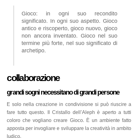
Gioco: in ogni suo recondito
significato. In ogni suo aspetto. Gioco
antico e riscoperto, gioco nuovo, gioco
non ancora inventato. Gioco nel suo
termine più forte, nel suo significato di
archetipo.
collaborazione
grandi sogni necessitano di grandi persone
E solo nella creazione in condivisione si può riuscire a
fare tutto questo. Il Cristallo dell’Aleph è aperto a tutti
coloro che vogliano creare Gioco. È un ambiente fatto
apposta per invogliare e sviluppare la creatività in ambito
ludico.