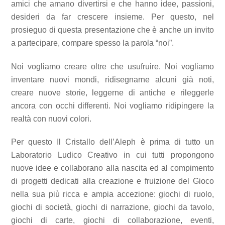
amici che amano divertirsi e che hanno idee, passioni,
desideri da far crescere insieme. Per questo, nel
prosieguo di questa presentazione che è anche un invito
a partecipare, compare spesso la parola “noi”.
Noi vogliamo creare oltre che usufruire. Noi vogliamo
inventare nuovi mondi, ridisegnarne alcuni già noti,
creare nuove storie, leggerne di antiche e rileggerle
ancora con occhi differenti. Noi vogliamo ridipingere la
realtà con nuovi colori.
Per questo Il Cristallo dell’Aleph è prima di tutto un
Laboratorio Ludico Creativo in cui tutti propongono
nuove idee e collaborano alla nascita ed al compimento
di progetti dedicati alla creazione e fruizione del Gioco
nella sua più ricca e ampia accezione: giochi di ruolo,
giochi di società, giochi di narrazione, giochi da tavolo,
giochi di carte, giochi di collaborazione, eventi,