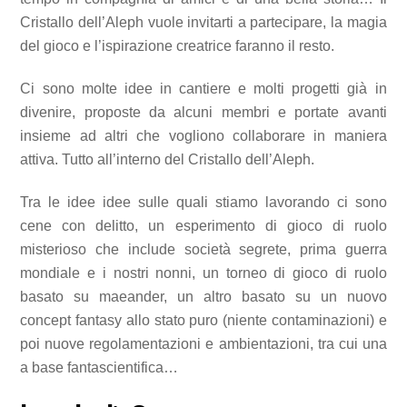
Cristallo dell’Aleph vuole invitarti a partecipare, la magia
del gioco e l’ispirazione creatrice faranno il resto.
Ci sono molte idee in cantiere e molti progetti già in
divenire, proposte da alcuni membri e portate avanti
insieme ad altri che vogliono collaborare in maniera
attiva. Tutto all’interno del Cristallo dell’Aleph.
Tra le idee idee sulle quali stiamo lavorando ci sono
cene con delitto, un esperimento di gioco di ruolo
misterioso che include società segrete, prima guerra
mondiale e i nostri nonni, un torneo di gioco di ruolo
basato su maeander, un altro basato su un nuovo
concept fantasy allo stato puro (niente contaminazioni) e
poi nuove regolamentazioni e ambientazioni, tra cui una
a base fantascientifica…