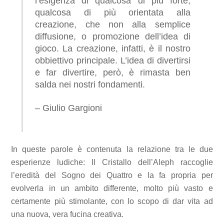
l’esigenza di qualcosa di più forte,
qualcosa di più orientata alla
creazione, che non alla semplice
diffusione, o promozione dell’idea di
gioco. La creazione, infatti, è il nostro
obbiettivo principale. L’idea di divertirsi
e far divertire, però, è rimasta ben
salda nei nostri fondamenti.
– Giulio Gargioni
In queste parole è contenuta la relazione tra le due
esperienze ludiche: Il Cristallo dell’Aleph raccoglie
l’eredità del Sogno dei Quattro e la fa propria per
evolverla in un ambito differente, molto più vasto e
certamente più stimolante, con lo scopo di dar vita ad
una nuova, vera fucina creativa.