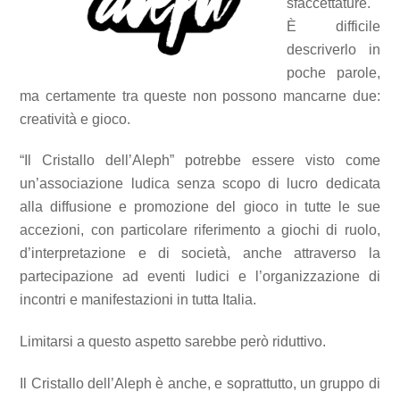
sfaccettature.
È difficile
descriverlo in
poche parole,
ma certamente tra queste non possono mancarne due:
creatività e gioco.
“Il Cristallo dell’Aleph” potrebbe essere visto come
un’associazione ludica senza scopo di lucro dedicata
alla diffusione e promozione del gioco in tutte le sue
accezioni, con particolare riferimento a giochi di ruolo,
d’interpretazione e di società, anche attraverso la
partecipazione ad eventi ludici e l’organizzazione di
incontri e manifestazioni in tutta Italia.
Limitarsi a questo aspetto sarebbe però riduttivo.
Il Cristallo dell’Aleph è anche, e soprattutto, un gruppo di