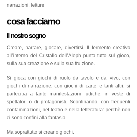
narrazioni, letture.
cosa facciamo
il nostro sogno
Creare, narrare, giocare, divertirsi. Il fermento creativo
all’interno del Cristallo dell’Aleph punta tutto sul gioco,
sulla sua creazione e sulla sua fruizione.
Si gioca con giochi di ruolo da tavolo e dal vivo, con
giochi di narrazione, con giochi di carte, e tanti altri; si
partecipa a tante manifestazioni ludiche, in veste di
spettatori o di protagonisti. Sconfinando, con frequenti
contaminazioni, nel teatro e nella letteratura: perchè non
ci sono confini alla fantasia.
Ma soprattutto si creano giochi.