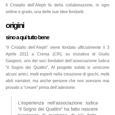
Il Cristallo dell’Aleph fa della collaborazione, in ogni
ordine e grado, una delle sue idee fondanti.
origini
sino a qui tutto bene
“il Cristallo dell’Aleph” viene fondato ufficialmente il 3
Aprile 2011 a Crema (CR), su iniziativa di Giulio
Gargioni, uno dei soci fondatori dell’associazione ludica
“il Sogno dei Quattro”. Al progetto subito si uniscono
alcuni amici, molti esperti nella creazione di giochi, molti
abili narratori, ma anche persone che non avevano mai
provato a “creare” prima dell’adesione.
L’esperienza nell’associazione ludica
“il Sogno dei Quattro” ha fatto nascere