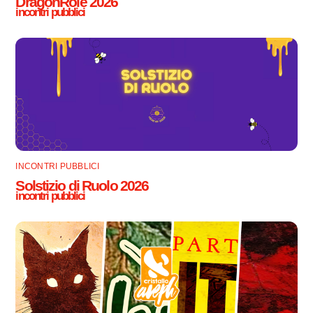
DragonRole 2026
incontri pubblici
INCONTRI PUBBLICI
Solstizio di Ruolo 2026
incontri pubblici