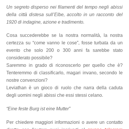
Un segreto disperso nei filamenti del tempo negli abissi
della città distesa sull’Elbe, accolto in un racconto del
1920 di indagine, azione e tradimento.
Cosa succederebbe se la nostra normalità, la nostra
certezza su “come vanno le cose”, fosse turbata da un
evento che solo 200 o 300 anni fa sarebbe stato
considerato possibile?
Saremmo in grado di riconoscerlo per quello che è?
Tenteremmo di classificarlo, magari invano, secondo le
nostre convenzioni?
Leviathan è un gioco di ruolo che narra della caduta
degli uomini negli abissi che essi stessi celano.
“Eine feste Burg ist eine Mutter”
Per chiedere maggiori informazioni o avere un contatto