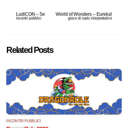
LudiCON – 5e
World of Wonders – Eureka!
incontri pubblici
gioco di ruolo interpretativo
Related Posts
INCONTRI PUBBLICI