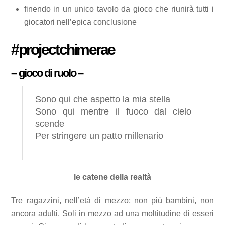
finendo in un unico tavolo da gioco che riunirà tutti i
giocatori nell’epica conclusione
#projectchimerae
– gioco di ruolo –
Sono qui che aspetto la mia stella
Sono qui mentre il fuoco dal cielo
scende
Per stringere un patto millenario
le catene della realtà
Tre ragazzini, nell’età di mezzo; non più bambini, non
ancora adulti. Soli in mezzo ad una moltitudine di esseri