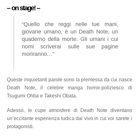
– on stage! –
“Quello che reggi nelle tue mani,
giovane umano, è un Death Note, un
quaderno della morte. Gli umani i cui
nomi scriverai sulle sue pagine
moriranno…”
Queste inquietanti parole sono la premessa da cui nasce
Death Note, il celebre manga horror-poliziesco di
Tsugumi Ohba e Takeshi Obata.
Adesso, le cupe atmosfere di Death Note diventano
un’eccitante esperienza ludica dal vivo in cui voi sarete i
protagonisti.