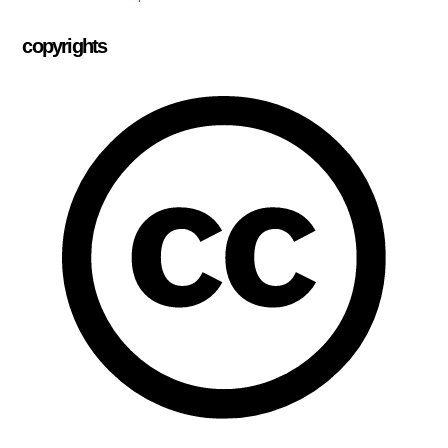
copyrights