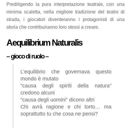
Prediligendo la pura interpretazione teatrale, con una
minima scaletta, nella migliore tradizione del teatro di
strada, i giocatori diventeranno i protagonisti di una
storia che contribuiranno loro stessi a creare.
Aequilibrium Naturalis
– gioco di ruolo –
L’equilibrio che governava questo
mondo è mutato
“causa degli spiriti della natura”
credono alcuni
“causa degli uomini” dicono altri
Chi avrà ragione e chi torto… ma
soprattutto tu che cosa ne pensi?