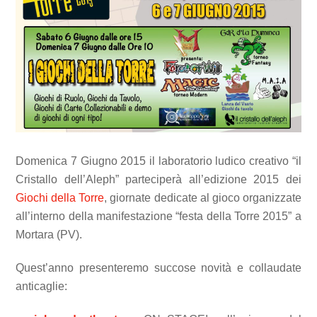
Domenica 7 Giugno 2015 il laboratorio ludico creativo “il
Cristallo dell’Aleph” parteciperà all’edizione 2015 dei
Giochi della Torre
, giornate dedicate al gioco organizzate
all’interno della manifestazione “festa della Torre 2015” a
Mortara (PV).
Quest’anno presenteremo succose novità e collaudate
anticaglie: