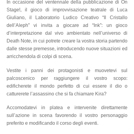
In occasione del ventennale della pubblicazione di On
Stage!, il gioco di improvvisazione teatrale di Luca
Giuliano, il Laboratorio Ludico Creativo “Il Cristallo
dell’Aleph” vi invita a giocare ad “Ink”: un gioco
d’interpretazione dal vivo ambientato nell’universo di
Death Note, in cui potrete creare la vostra storia partendo
dalle stesse premesse, introducendo nuove situazioni ed
arricchendola di colpi di scena.
Vestite i panni dei protagonisti e muovetevi sul
palcoscenico per raggiungere il vostro scopo:
edificherete il mondo perfetto di cui essere il dio o
catturerete l’assassino che si fa chiamare Kira?
Accomodatevi in platea e intervenite direttamente
sull’azione in scena favorendo il vostro personaggio
preferito e modificando il corso degli eventi.