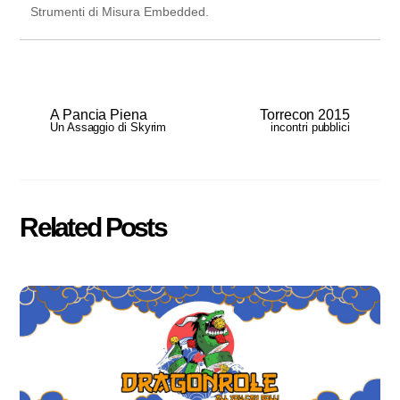
Strumenti di Misura Embedded.
A Pancia Piena
Torrecon 2015
Un Assaggio di Skyrim
incontri pubblici
Related Posts