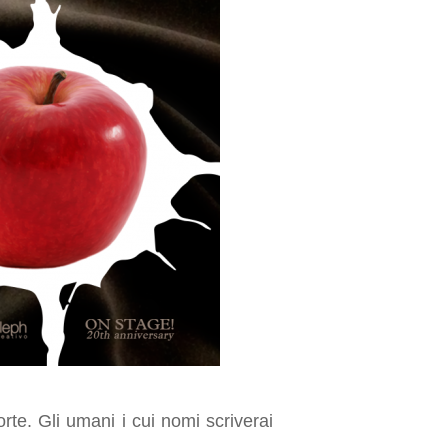
te. Gli umani i cui nomi scriverai