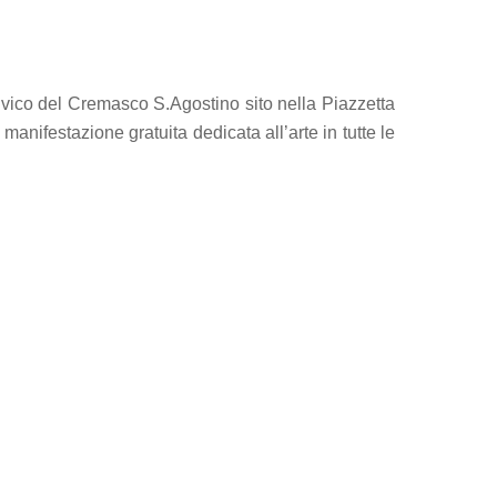
ivico del Cremasco S.Agostino sito nella Piazzetta
anifestazione gratuita dedicata all’arte in tutte le