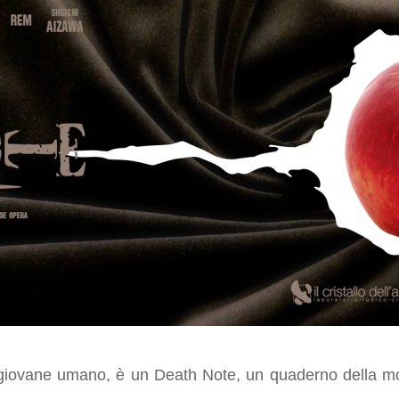
 giovane umano, è un Death Note, un quaderno della mor