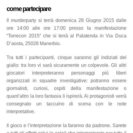
come partecipare
Il murderparty si terrà domenica 28 Giugno 2015 dalle
ore 14:00 alle ore 17:00 presso la manifestazione
“Torrecon 2015” che si terrà al Palatenda in Via Duca
D’aosta, 25028 Manerbio.
Tra tutti i partecipanti, cinque saranno gli indiziati del
giallo: tra loro vi sarà sicuramente un colpevole. Gli altri
giocatori interpreteranno personaggi più liberi
organizzati in squadre investigative: potranno essere
giornalisti, curiosi, ospiti della manifestazione o
quant’altro la loro fantasia li ispirerà. Ai protagonisti verrà
consegnato un taccuino di scena con le note
interpretative.
Il gioco e l’interpretazione la faranno da padrone. Sarete