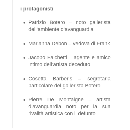
i protagonisti
Patrizio Botero – noto gallerista
dell’ambiente d’avanguardia
Marianna Debon – vedova di Frank
Jacopo Falchetti – agente e amico
intimo dell’artista deceduto
Cosetta Barberis – segretaria
particolare del gallerista Botero
Pierre De Montaigne – artista
d’avanguardia noto per la sua
rivalità artistica con il defunto