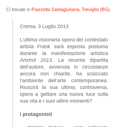
Ci trovate in
Piazzetta Santagiuliana, Treviglio (BG)
.
Crema, 3 Luglio 2013
L’ultima visionaria opera del contestato
artista Frank sarà esposta postuma
durante la manifestazione artistica
Artshot 2013
. La recente dipartita
dell’autore, avvenuta in circostanze
ancora non chiarite, ha scioccato
l’ambiente dell’arte contemporanea.
Riuscirà la sua ultima, controversa,
opera a gettare una nuova luce sulla
sua vita e i suoi ultimi momenti?
i protagonisti