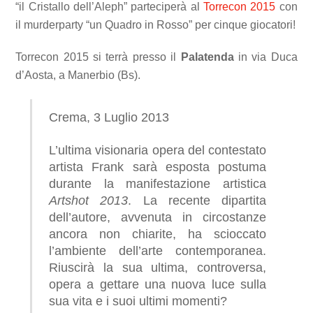
“il Cristallo dell’Aleph” parteciperà al
Torrecon 2015
con
il murderparty “un Quadro in Rosso” per cinque giocatori!
Torrecon 2015 si terrà presso
il
Palatenda
in
via Duca
d’Aosta, a Manerbio (Bs).
Crema, 3 Luglio 2013
L’ultima visionaria opera del contestato
artista Frank sarà esposta postuma
durante la manifestazione artistica
Artshot 2013
. La recente dipartita
dell’autore, avvenuta in circostanze
ancora non chiarite, ha scioccato
l’ambiente dell’arte contemporanea.
Riuscirà la sua ultima, controversa,
opera a gettare una nuova luce sulla
sua vita e i suoi ultimi momenti?