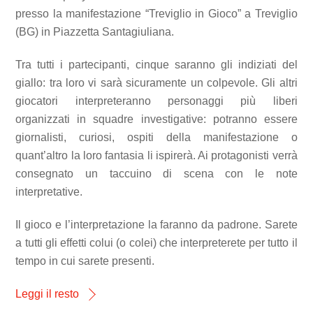
presso la manifestazione “Treviglio in Gioco” a Treviglio
(BG) in Piazzetta Santagiuliana.
Tra tutti i partecipanti, cinque saranno gli indiziati del
giallo: tra loro vi sarà sicuramente un colpevole. Gli altri
giocatori interpreteranno personaggi più liberi
organizzati in squadre investigative: potranno essere
giornalisti, curiosi, ospiti della manifestazione o
quant’altro la loro fantasia li ispirerà. Ai protagonisti verrà
consegnato un taccuino di scena con le note
interpretative.
Il gioco e l’interpretazione la faranno da padrone. Sarete
a tutti gli effetti colui (o colei) che interpreterete per tutto il
tempo in cui sarete presenti.
Leggi il resto