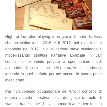
Night at the roles playing è un gioco di ruolo diceless
che ho scritto tra il 2016 e il 2017, poi rilasciato in
openbeta nel 2017. In quel periodo stavo studiando e
modellizzando strutture narrative applicate in vari
contesti e ho voluto provare a sperimentare modi
alternativi di costruzione della narrazione condivisa,
territorio in quel periodo per me ancora in buona parte
inesplorato.
Pur non volendo abbandonare del tutto il concetto di
doppia autorità narrativa tipica dei gioco di ruolo di
stampo “tradizionale”, ho voluto modificarne i termini con