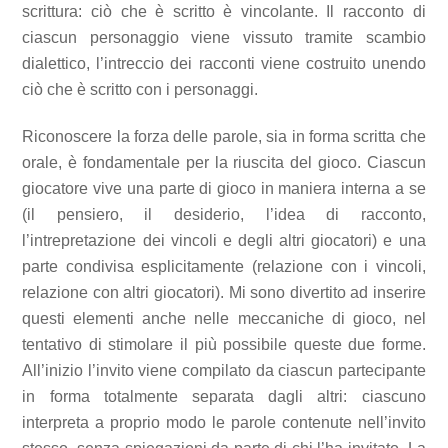
scrittura: ciò che è scritto è vincolante. Il racconto di
ciascun personaggio viene vissuto tramite scambio
dialettico, l’intreccio dei racconti viene costruito unendo
ciò che è scritto con i personaggi.
Riconoscere la forza delle parole, sia in forma scritta che
orale, è fondamentale per la riuscita del gioco. Ciascun
giocatore vive una parte di gioco in maniera interna a se
(il pensiero, il desiderio, l’idea di racconto,
l’intrepretazione dei vincoli e degli altri giocatori) e una
parte condivisa esplicitamente (relazione con i vincoli,
relazione con altri giocatori). Mi sono divertito ad inserire
questi elementi anche nelle meccaniche di gioco, nel
tentativo di stimolare il più possibile queste due forme.
All’inizio l’invito viene compilato da ciascun partecipante
in forma totalmente separata dagli altri: ciascuno
interpreta a proprio modo le parole contenute nell’invito