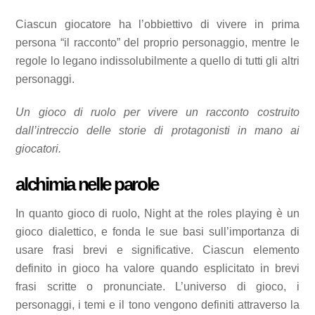
Ciascun giocatore ha l’obbiettivo di vivere in prima
persona “il racconto” del proprio personaggio, mentre le
regole lo legano indissolubilmente a quello di tutti gli altri
personaggi.
Un gioco di ruolo per vivere un racconto costruito
dall’intreccio delle storie di protagonisti in mano ai
giocatori.
alchimia nelle parole
In quanto gioco di ruolo, Night at the roles playing è un
gioco dialettico, e fonda le sue basi sull’importanza di
usare frasi brevi e significative. Ciascun elemento
definito in gioco ha valore quando esplicitato in brevi
frasi scritte o pronunciate. L’universo di gioco, i
personaggi, i temi e il tono vengono definiti attraverso la