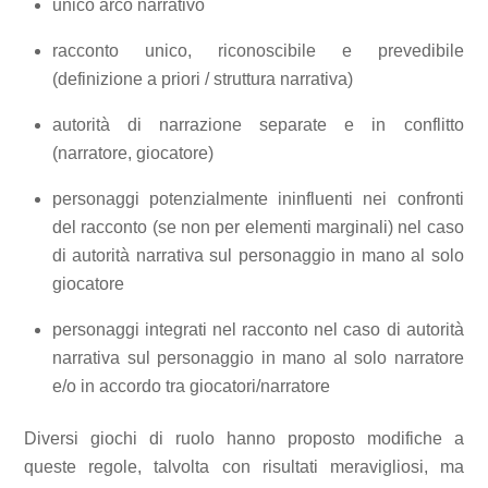
unico arco narrativo
racconto unico, riconoscibile e prevedibile
(definizione a priori / struttura narrativa)
autorità di narrazione separate e in conflitto
(narratore, giocatore)
personaggi potenzialmente ininfluenti nei confronti
del racconto (se non per elementi marginali) nel caso
di autorità narrativa sul personaggio in mano al solo
giocatore
personaggi integrati nel racconto nel caso di autorità
narrativa sul personaggio in mano al solo narratore
e/o in accordo tra giocatori/narratore
Diversi giochi di ruolo hanno proposto modifiche a
queste regole, talvolta con risultati meravigliosi, ma