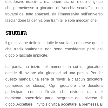
desideravo riuscire a mantenere sia un modo di gioco
che permettesse a giocatori di “vecchia scuola” di non
trovarsi del tutto spaesati, sia l’immersività nell’universo
lasciandone la definizione tramite le sole meccaniche.
struttura
Il gioco viene definito in tutte le sue fasi, comprese quelle
che tradizionalmente non sono considerate parti del
gioco o lasciate implicite.
La partita ha inizio nel momento in cui un giocatore
decide di invitare altri giocatori ad una partita. Per far
questo manda una serie di “inviti” a ciascun giocatore
(compreso se stesso). Ogni giocatore che desidera
partecipare compila l’invito che diviene, da quel
momento, potenziale parte integrante dell’universo di
gioco. Accettare l’invito significa accettare la premessa al