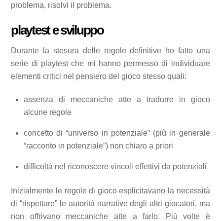
problema, risolvi il problema.
playtest e sviluppo
Durante la stesura delle regole definitive ho fatto una
serie di playtest che mi hanno permesso di individuare
elementi critici nel pensiero del gioco stesso quali:
assenza di meccaniche atte a tradurre in gioco
alcune regole
concetto di “universo in potenziale” (più in generale
“racconto in potenziale”) non chiaro a priori
difficoltà nel riconoscere vincoli effettivi da potenziali
Inizialmente le regole di gioco esplicitavano la necessità
di “rispettare” le autorità narrative degli altri giocatori, ma
non offrivano meccaniche atte a farlo. Più volte è