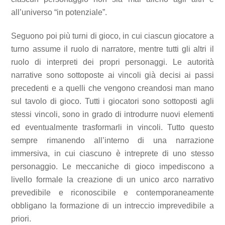
all’universo “in potenziale”.
Seguono poi più turni di gioco, in cui ciascun giocatore a
turno assume il ruolo di narratore, mentre tutti gli altri il
ruolo di interpreti dei propri personaggi. Le autorità
narrative sono sottoposte ai vincoli già decisi ai passi
precedenti e a quelli che vengono creandosi man mano
sul tavolo di gioco. Tutti i giocatori sono sottoposti agli
stessi vincoli, sono in grado di introdurre nuovi elementi
ed eventualmente trasformarli in vincoli. Tutto questo
sempre rimanendo all’interno di una narrazione
immersiva, in cui ciascuno è intreprete di uno stesso
personaggio. Le meccaniche di gioco impediscono a
livello formale la creazione di un unico arco narrativo
prevedibile e riconoscibile e contemporaneamente
obbligano la formazione di un intreccio imprevedibile a
priori.