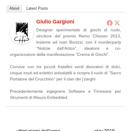
About
Latest Posts
Giulio Gargioni
Designer sperimentale di giochi di ruolo,
vincitore del premio Remo Chiosso 2013,
insieme ad Ivan Bonizzi, con il murderparty
“Notizie dall’Artico”, ideatore e co-
organizzatore della manifestazione “Crema di Giochi”.
Convive con tre piccoli fratellini verdi divoratori di dolci,
cinque irsuti ed eclettici artiodattili e ricopre il ruolo di “Sacro
Portatore del Crocchino” per il clan dei j’zarghi.
Precedentemente ingegnere Software e Firmware per
Strumenti di Misura Embedded.