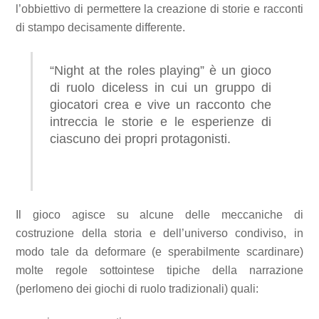
l’obbiettivo di permettere la creazione di storie e racconti
di stampo decisamente differente.
“Night at the roles playing” è un gioco
di ruolo diceless in cui un gruppo di
giocatori crea e vive un racconto che
intreccia le storie e le esperienze di
ciascuno dei propri protagonisti.
Il gioco agisce su alcune delle meccaniche di
costruzione della storia e dell’universo condiviso, in
modo tale da deformare (e sperabilmente scardinare)
molte regole sottointese tipiche della narrazione
(perlomeno dei giochi di ruolo tradizionali) quali: