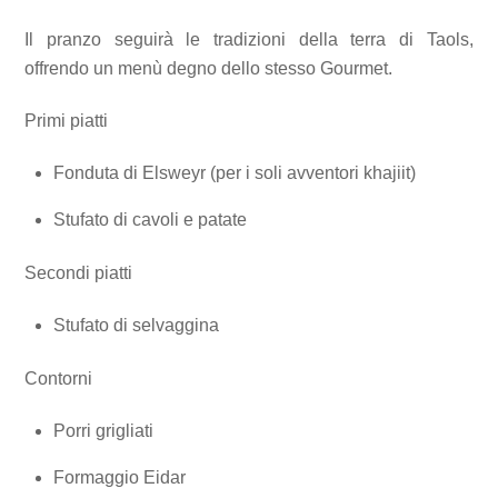
Il pranzo seguirà le tradizioni della terra di Taols,
offrendo un menù degno dello stesso Gourmet.
Primi piatti
Fonduta di Elsweyr (per i soli avventori khajiit)
Stufato di cavoli e patate
Secondi piatti
Stufato di selvaggina
Contorni
Porri grigliati
Formaggio Eidar