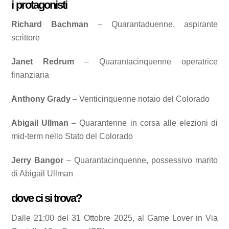
i protagonisti
Richard Bachman
– Quarantaduenne, aspirante
scrittore
Janet Redrum
– Quarantacinquenne operatrice
finanziaria
Anthony Grady
– Venticinquenne notaio del Colorado
Abigail Ullman
– Quarantenne in corsa alle elezioni di
mid-term nello Stato del Colorado
Jerry Bangor
– Quarantacinquenne, possessivo marito
di Abigail Ullman
dove ci si trova?
Dalle 21:00 del 31 Ottobre 2025, al Game Lover in Via