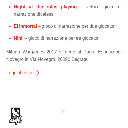
Night at the roles playing
– veloce gioco di
narrazione diceless
El Inmortal
– gioco di narrazione per due giocatori
Nihil
– gioco di narrazione per tre giocatori
Milano Wargames 2017 si tiene al Parco Esposizioni
Novegro in Via Novegro, 20090 Segrate.
Leggi il resto
Back
To
Top