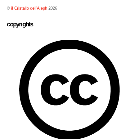
©
il Cristallo dell'Aleph
2026
copyrights