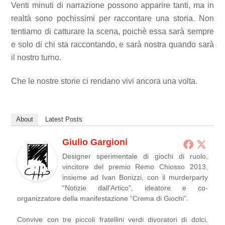
Venti minuti di narrazione possono apparire tanti, ma in
realtà sono pochissimi per raccontare una storia. Non
tentiamo di catturare la scena, poichè essa sarà sempre
e solo di chi sta raccontando, e sarà nostra quando sarà
il nostro turno.
Che le nostre storie ci rendano vivi ancora una volta.
About
Latest Posts
Giulio Gargioni
Designer sperimentale di giochi di ruolo,
vincitore del premio Remo Chiosso 2013,
insieme ad Ivan Bonizzi, con il murderparty
“Notizie dall’Artico”, ideatore e co-
organizzatore della manifestazione “Crema di Giochi”.
Convive con tre piccoli fratellini verdi divoratori di dolci,