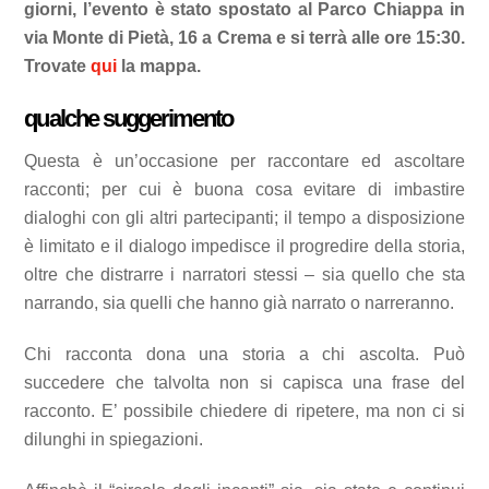
giorni, l’evento è stato spostato al Parco Chiappa in
via Monte di Pietà, 16 a Crema e si terrà alle ore 15:30.
Trovate
qui
la mappa.
qualche suggerimento
Questa è un’occasione per raccontare ed ascoltare
racconti; per cui è buona cosa evitare di imbastire
dialoghi con gli altri partecipanti; il tempo a disposizione
è limitato e il dialogo impedisce il progredire della storia,
oltre che distrarre i narratori stessi – sia quello che sta
narrando, sia quelli che hanno già narrato o narreranno.
Chi racconta dona una storia a chi ascolta. Può
succedere che talvolta non si capisca una frase del
racconto. E’ possibile chiedere di ripetere, ma non ci si
dilunghi in spiegazioni.