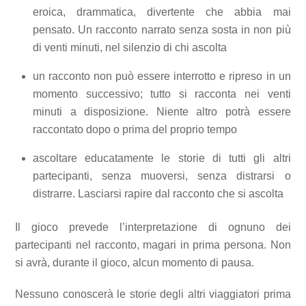
eroica, drammatica, divertente che abbia mai
pensato. Un racconto narrato senza sosta in non più
di venti minuti, nel silenzio di chi ascolta
un racconto non può essere interrotto e ripreso in un
momento successivo; tutto si racconta nei venti
minuti a disposizione. Niente altro potrà essere
raccontato dopo o prima del proprio tempo
ascoltare educatamente le storie di tutti gli altri
partecipanti, senza muoversi, senza distrarsi o
distrarre. Lasciarsi rapire dal racconto che si ascolta
Il gioco prevede l’interpretazione di ognuno dei
partecipanti nel racconto, magari in prima persona. Non
si avrà, durante il gioco, alcun momento di pausa.
Nessuno conoscerà le storie degli altri viaggiatori prima