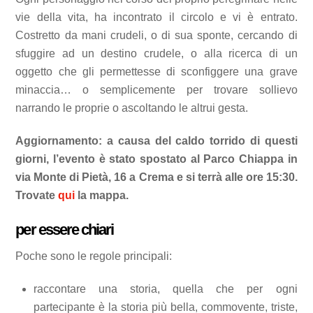
vie della vita, ha incontrato il circolo e vi è entrato.
Costretto da mani crudeli, o di sua sponte, cercando di
sfuggire ad un destino crudele, o alla ricerca di un
oggetto che gli permettesse di sconfiggere una grave
minaccia… o semplicemente per trovare sollievo
narrando le proprie o ascoltando le altrui gesta.
Aggiornamento: a causa del caldo torrido di questi
giorni, l’evento è stato spostato al Parco Chiappa in
via Monte di Pietà, 16 a Crema e si terrà alle ore 15:30.
Trovate
qui
la mappa.
per essere chiari
Poche sono le regole principali:
raccontare una storia, quella che per ogni
partecipante è la storia più bella, commovente, triste,