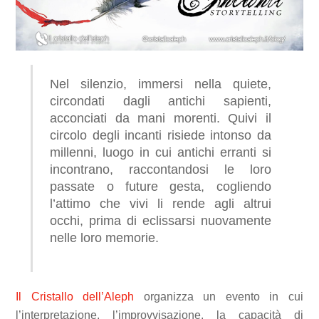
Nel silenzio, immersi nella quiete,
circondati dagli antichi sapienti,
acconciati da mani morenti. Quivi il
circolo degli incanti risiede intonso da
millenni, luogo in cui antichi erranti si
incontrano, raccontandosi le loro
passate o future gesta, cogliendo
l’attimo che vivi li rende agli altrui
occhi, prima di eclissarsi nuovamente
nelle loro memorie.
Il Cristallo dell’Aleph
organizza un evento in cui
l’interpretazione, l’improvvisazione, la capacità di