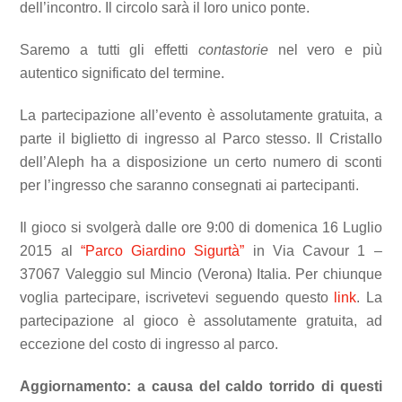
dell’incontro. Il circolo sarà il loro unico ponte.
Saremo a tutti gli effetti
contastorie
nel vero e più
autentico significato del termine.
La partecipazione all’evento è assolutamente gratuita, a
parte il biglietto di ingresso al Parco stesso. Il Cristallo
dell’Aleph ha a disposizione un certo numero di sconti
per l’ingresso che saranno consegnati ai partecipanti.
Il gioco si svolgerà dalle ore 9:00 di domenica 16 Luglio
2015 al
“Parco Giardino Sigurtà”
in Via Cavour 1 –
37067 Valeggio sul Mincio (Verona) Italia. Per chiunque
voglia partecipare, iscrivetevi seguendo questo
link
. La
partecipazione al gioco è assolutamente gratuita, ad
eccezione del costo di ingresso al parco.
Aggiornamento: a causa del caldo torrido di questi